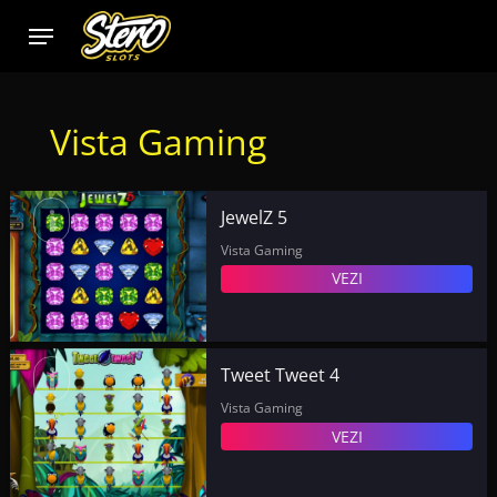
oker
Vista Gaming
i
JewelZ 5
Vista Gaming
VEZI
i
Tweet Tweet 4
Vista Gaming
VEZI
iews