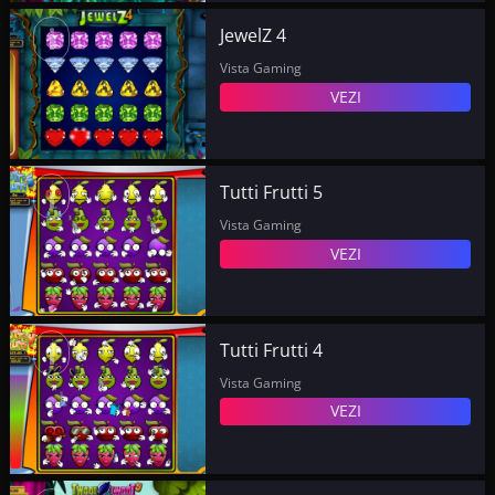
i
JewelZ 4
Cazino
Vista Gaming
VEZI
i
Tutti Frutti 5
Vista Gaming
VEZI
i
Tutti Frutti 4
Vista Gaming
VEZI