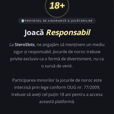
18+
verified_user
PROTOCOL DE SIGURANȚĂ A JUCĂTORILOR
Joacă
Responsabil
La
SteroSlots
, ne angajăm să menținem un mediu
sigur și responsabil. Jocurile de noroc trebuie
privite exclusiv ca o formă de divertisment, nu ca
o sursă de venit.
Participarea minorilor la jocurile de noroc este
interzisă prin lege conform OUG nr. 77/2009;
trebuie să aveți cel puțin 18 ani pentru a accesa
această platformă.