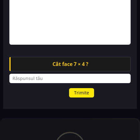
Cazino
Please
leave
Cât face 7 × 4 ?
this
field
empty.