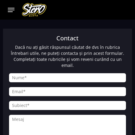
oker
Contact
Dacă nu ați găsit răspunsul căutat de dvs în rubrica
Întrebari utile, ne puteți contacta și prin acest formular.
Completați toate rubricile și vom reveni curând cu un
email.
iews