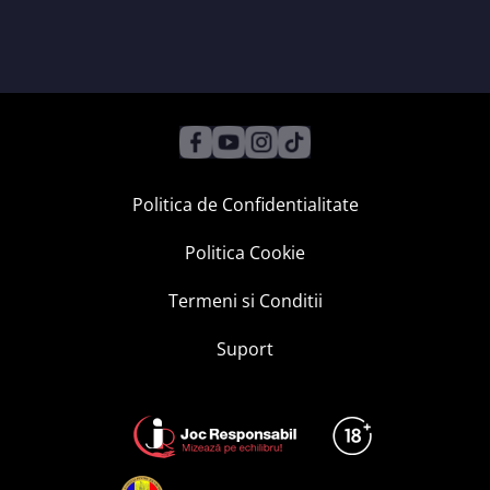
Politica de Confidentialitate
Politica Cookie
Termeni si Conditii
Suport