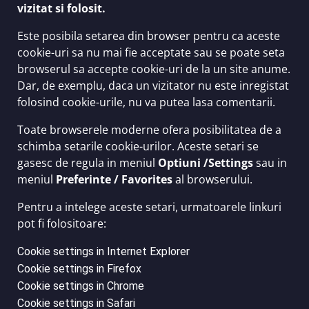
vizitat si folosit.
Este posibila setarea din browser pentru ca aceste
cookie-uri sa nu mai fie acceptate sau se poate seta
browserul sa accepte cookie-uri de la un site anume.
Dar, de exemplu, daca un vizitator nu este inregistat
folosind cookie-urile, nu va putea lasa comentarii.
Toate browserele moderne ofera posibilitatea de a
schimba setarile cookie-urilor. Aceste setari se
gasesc de regula in meniul
Optiuni /Settings
sau in
meniul
Preferinte / Favorites
al browserului.
Pentru a intelege aceste setari, urmatoarele linkuri
pot fi folositoare:
Cookie settings in Internet Explorer
Cookie settings in Firefox
Cookie settings in Chrome
Cookie settings in Safari