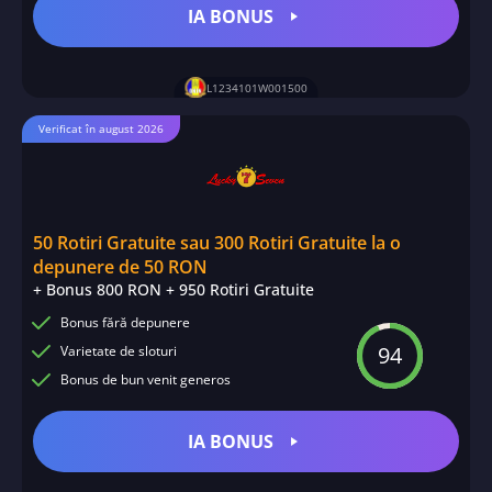
IA BONUS
L1234101W001500
Verificat în august 2026
50 Rotiri Gratuite sau 300 Rotiri Gratuite la o
depunere de 50 RON
+ Bonus 800 RON + 950 Rotiri Gratuite
Bonus fără depunere
Varietate de sloturi
Bonus de bun venit generos
IA BONUS