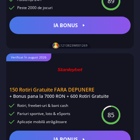
Peste 2000 de jocuri
IA BONUS
L1213823W001269
Verificat în august 2026
150 Rotiri Gratuite FARA DEPUNERE
+ Bonus pana la 7000 RON + 600 Rotiri Gratuite
Rotiri, freebet-uri & bani cash
Pariuri sportive, loto & eSports
Aplicație mobilă atrăgătoare
IA BONUS