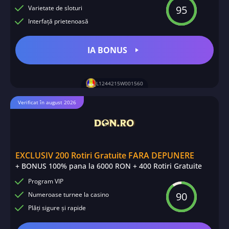
Varietate de sloturi
Interfață prietenoasă
IA BONUS
L1244215W001560
Verificat în august 2026
EXCLUSIV 200 Rotiri Gratuite FARA DEPUNERE
+ BONUS 100% pana la 6000 RON + 400 Rotiri Gratuite
Program VIP
Numeroase turnee la casino
Plăți sigure și rapide