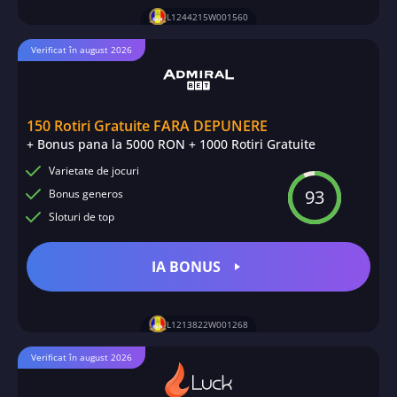
L1244215W001560
Verificat în august 2026
150 Rotiri Gratuite FARA DEPUNERE
+ Bonus pana la 5000 RON + 1000 Rotiri Gratuite
Varietate de jocuri
Bonus generos
Sloturi de top
IA BONUS
L1213822W001268
Verificat în august 2026