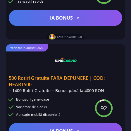
Tranzacții rapide
IA BONUS
L1244215W001560
Verificat în august 2026
500 Rotiri Gratuite FARA DEPUNERE | COD:
HEART500
+ 1400 Rotiri Gratuite + Bonus până la 4000 RON
Bonusuri generoase
Varietate de sloturi
Aplicație mobilă disponibilă