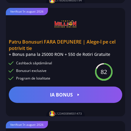
L1160650W000194
Verificat în august 2026
Patru Bonusuri FARA DEPUNERE | Alege-l pe cel
potrivit tie
+ Bonus pana la 25000 RON + 550 de Rotiri Gratuite
Cashback săptămânal
Bonusuri exclusive
Program de loialitate
IA BONUS
L1234008W001473
Verificat în august 2026