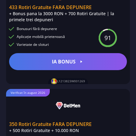
433 Rotiri Gratuite FARA DEPUNERE
+ Bonus pana la 3000 RON + 700 Rotiri Gratuite | la
primele trei depuneri
Bonusuri fără depunere
Aplicație mobilă prietenoasă
Varietate de sloturi
IA BONUS
L1213823W001269
Verificat în august 2026
350 Rotiri Gratuite FARA DEPUNERE
+ 500 Rotiri Gratuite + 10.000 RON