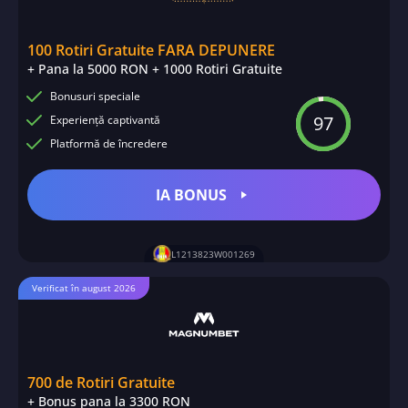
100 Rotiri Gratuite FARA DEPUNERE
+ Pana la 5000 RON + 1000 Rotiri Gratuite
Bonusuri speciale
Experiență captivantă
Platformă de încredere
IA BONUS
L1213823W001269
Verificat în august 2026
700 de Rotiri Gratuite
+ Bonus pana la 3300 RON