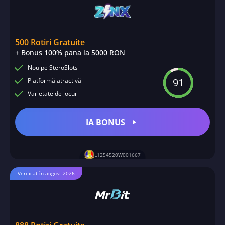
500 Rotiri Gratuite
+ Bonus 100% pana la 5000 RON
Nou pe SteroSlots
Platformă atractivă
Varietate de jocuri
IA BONUS
L1254520W001667
Verificat în august 2026