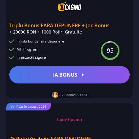
Triplu Bonus FARA DEPUNERE + Joc Bonus
+ 20000 RON + 1000 Rotiri Gratuite
Triplu bonus fără depunere
VIP Program
Tranzacții sigure
IA BONUS
L1234008W001473
Verificat în august 2026
75 Rotiri Gratuite FARA DEPUNERE