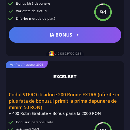
Bonus fără depunere
Varietate de sloturi
Diferite metode de plată
IA BONUS
L1213823W001269
Verificat în august 2026
Codul STERO iti aduce 200 Runde EXTRA (oferite in
plus fata de bonusul primit la prima depunere de
minim 50 RON)
+ 400 Rotiri Gratuite + Bonus pana la 2000 RON
Bonusuri personalizate
Asistență 24/7