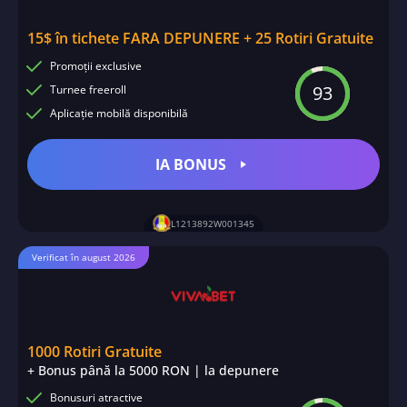
15$ în tichete FARA DEPUNERE + 25 Rotiri Gratuite
Promoții exclusive
Turnee freeroll
Aplicație mobilă disponibilă
IA BONUS
L1213892W001345
Verificat în august 2026
1000 Rotiri Gratuite
+ Bonus până la 5000 RON | la depunere
Bonusuri atractive