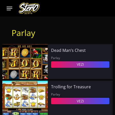
oker
Parlay
i
Dead Man’s Chest
Parlay
VEZI
i
Trolling for Treasure
Parlay
VEZI
iews