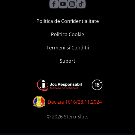
Politica de Confidentialitate
Politica Cookie
Termeni si Conditii
Suport
Decizia 1616/28.11.2024
© 2026 Stero Slots