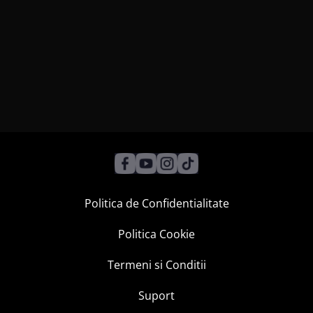
Cazino
Politica de Confidentialitate
Politica Cookie
Termeni si Conditii
Suport