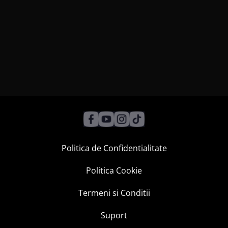
Cazino
Politica de Confidentialitate
Politica Cookie
Termeni si Conditii
Suport