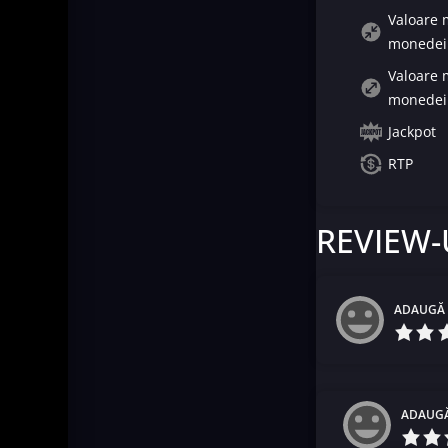
Valoare 
monedei
Valoare 
monedei
Jackpot
RTP
REVIEW-
ADAUGĂ 
ADAUGĂ