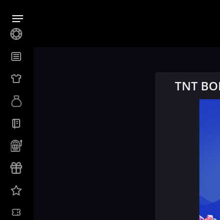
House of poker
Noutati
Giveaway
TNT B
Bonus Hunt
Casino Blog
Ghid Cazino
Castiguri
Cazino Reviews
Biletul Zilei