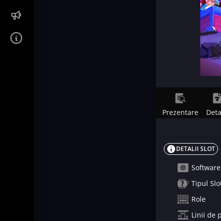
Reclamatii Cazino
Despre noi
Prezentare
Deta
DETALII SLOT
Software
Tipul Slo
Role
Linii de 