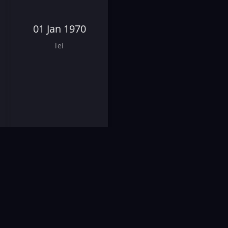
01 Jan 1970
lei
ADAUGĂ UN CÂȘTIG