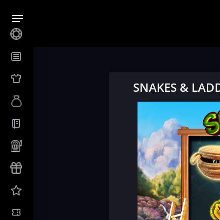
House of poker
Noutati
Giveaway
SNAKES & LADD
Bonus Hunt
Casino Blog
Ghid Cazino
Castiguri
Cazino Reviews
Biletul Zilei