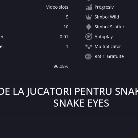
Video slots
Progresiv
5
Simbol Wild
10
Simbol Scatter
ei
0.01
Autoplay
ei
1
Multiplicator
Rotiri Gratuite
96.08%
DE LA JUCATORI PENTRU SNAK
SNAKE EYES