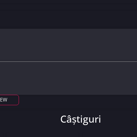
 REVIEW
Câștiguri