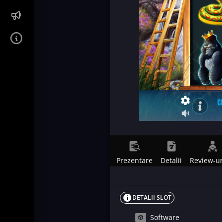
Reclamatii Cazino
Despre noi
Prezentare
Detalii
Review-ur
DETALII SLOT
Software