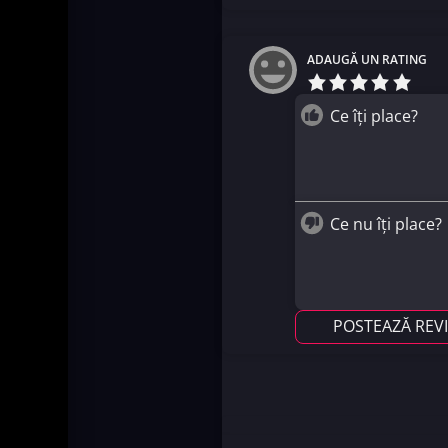
ADAUGĂ UN RATING
POSTEAZĂ