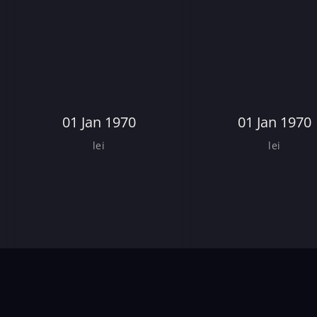
01 Jan 1970
01 Jan 1970
lei
lei