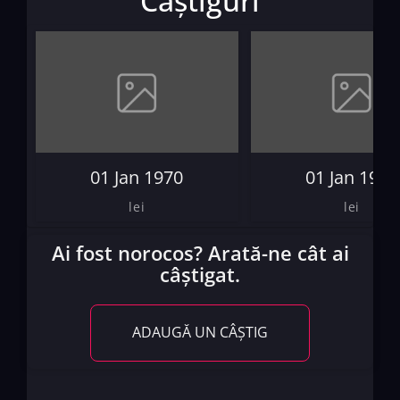
Câștiguri
01 Jan 1970
01 Jan 1970
lei
lei
Ai fost norocos? Arată-ne cât ai
câștigat.
ADAUGĂ UN CÂȘTIG