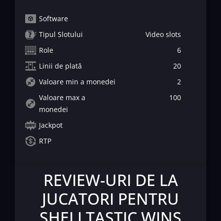
Software
Cazino
Tipul Slotului
Video slots
Role
6
Linii de plată
20
Valoare min a monedei
2
Valoare max a
100
monedei
Jackpot
RTP
REVIEW-URI DE LA
JUCATORI PENTRU
SHELLTASTIC WINS