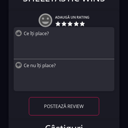
ADAUGĂ UN RATING
POSTEAZĂ REVIEW