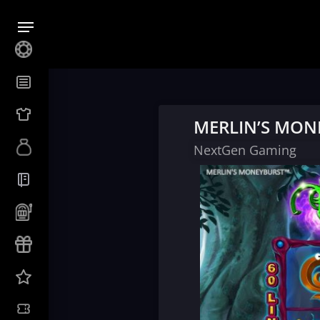
House of poker
Noutati
Giveaway
MERLIN’S MON
Bonus Hunt
NextGen Gaming
Casino Blog
Ghid Cazino
Castiguri
Cazino Reviews
Biletul Zilei