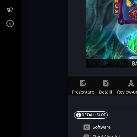
Reclamatii Cazino
Despre noi
Prezentare
Detalii
Review-ur
DETALII SLOT
Software
Tipul Slotului