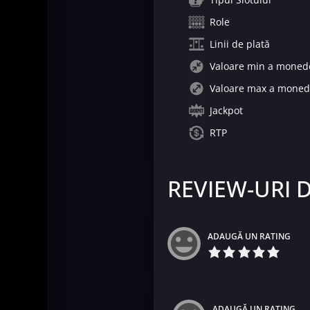
Role
Linii de plată
Valoare min a moned
Valoare max a moned
Jackpot
RTP
REVIEW-URI 
ADAUGĂ UN RATING
ADAUGĂ UN RATING