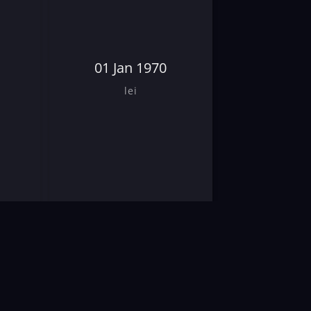
01 Jan 1970
lei