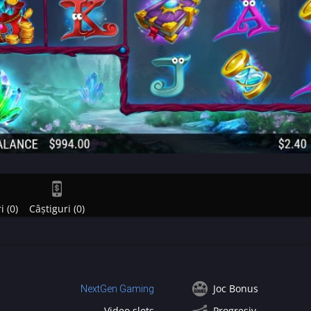
i (0)
Câștiguri (0)
Joc Bonus
NextGen Gaming
Video slots
Progresiv