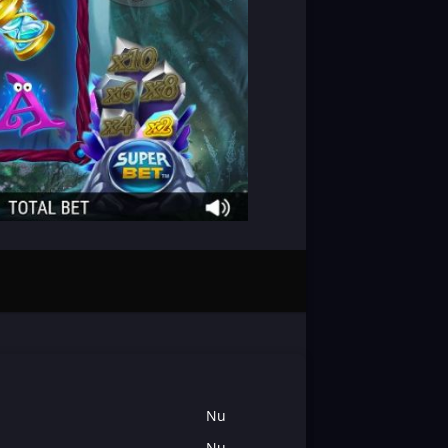
Nu
Nu