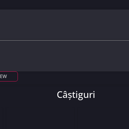
 REVIEW
Câștiguri