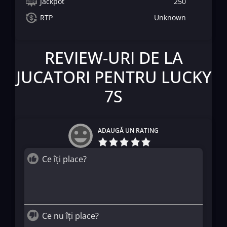
Jackpot
250
RTP
Unknown
REVIEW-URI DE LA
JUCATORI PENTRU LUCKY
7S
ADAUGĂ UN RATING