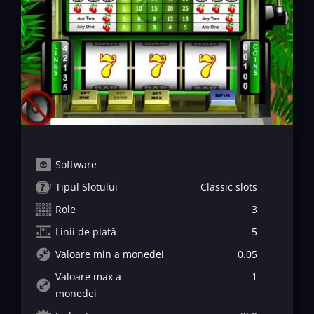
Cazino
Software
Tipul Slotului
Classic slots
Role
3
Linii de plată
5
Valoare min a monedei
0.05
Valoare max a
1
monedei