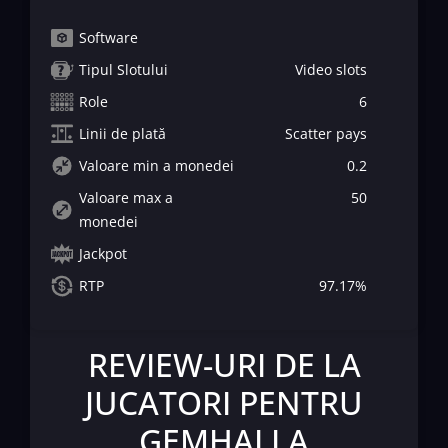
Software
Cazino
Tipul Slotului
Video slots
Role
6
Linii de plată
Scatter pays
Valoare min a monedei
0.2
Valoare max a
50
monedei
Jackpot
RTP
97.17%
REVIEW-URI DE LA
JUCATORI PENTRU
GEMHALLA