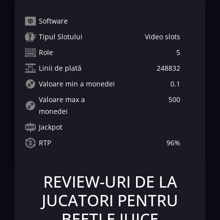
Software
Cazino
Tipul Slotului
Video slots
Role
5
Linii de plată
248832
Valoare min a monedei
0.1
Valoare max a
500
monedei
Jackpot
RTP
96%
REVIEW-URI DE LA
JUCATORI PENTRU
BEETLE JUICE