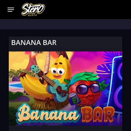
oker
BANANA BAR
iews