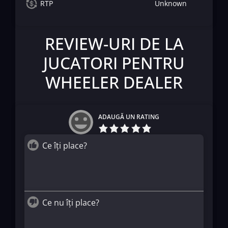
RTP
Unknown
REVIEW-URI DE LA
JUCATORI PENTRU
WHEELER DEALER
ADAUGĂ UN RATING