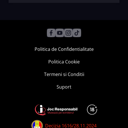
Politica de Confidentialitate
Politica Cookie
Termeni si Conditii
Suport
Decizia 1616/28.11.2024