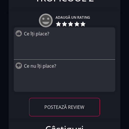
ADAUGĂ UN RATING
POSTEAZĂ REVIEW