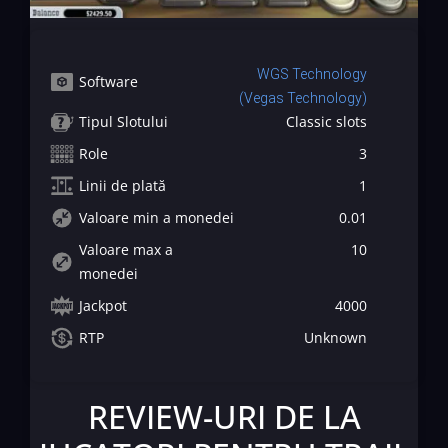
Cazino
WGS Technology
Software
(Vegas Technology)
Tipul Slotului
Classic slots
Role
3
Linii de plată
1
Valoare min a monedei
0.01
Valoare max a
10
monedei
Jackpot
4000
RTP
Unknown
REVIEW-URI DE LA