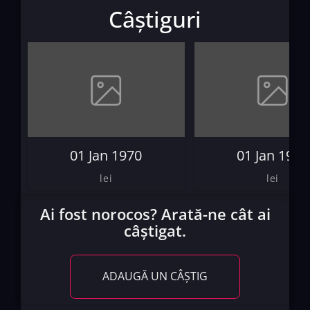
Câștiguri
01 Jan 1970
01 Jan 1970
lei
lei
Ai fost norocos? Arată-ne cât ai
câștigat.
ADAUGĂ UN CÂȘTIG