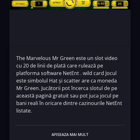
Cazino
The Marvelous Mr Green este un slot video
cu 20 de linii de plată care rulează pe
platforma software NetEnt . wild card Jocul
este simbolul Hat și scatter are ca moneda
Mr Green. Jucătorii pot încerca slotul de pe
această pagină gratuit sau pot juca jocul pe
bani reali în oricare dintre cazinourile NetEnt
listate.
AFISEAZA MAI MULT