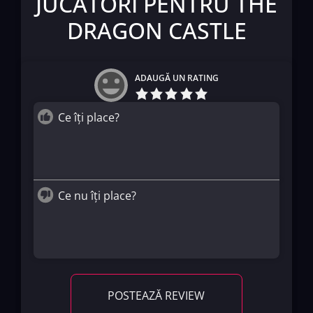
JUCATORI PENTRU THE
DRAGON CASTLE
ADAUGĂ UN RATING
POSTEAZĂ REVIEW