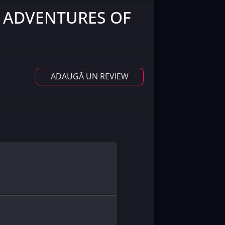
E ADVENTURES OF
ADAUGĂ UN REVIEW