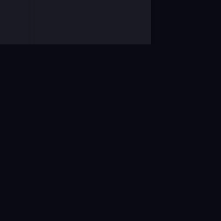
ADAUGĂ UN CÂȘTIG