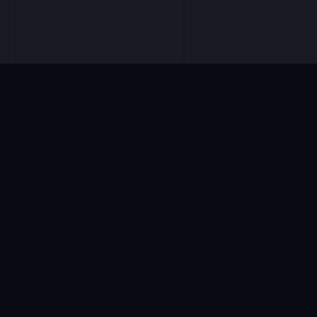
tă-ne cât ai câștigat.