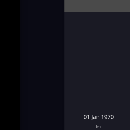
01 Jan 1970
lei