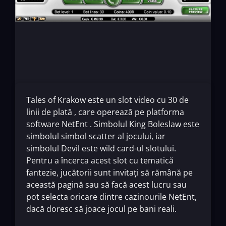
Cazino
Tales of Krakow este un slot video cu 30 de
linii de plată , care operează pe platforma
software NetEnt . Simbolul King Boleslaw este
simbolul simbol scatter al jocului, iar
simbolul Devil este wild card-ul slotului.
Pentru a încerca acest slot cu tematică
fantezie, jucătorii sunt invitați să rămână pe
această pagină sau să facă acest lucru sau
pot selecta oricare dintre cazinourile NetEnt,
dacă doresc să joace jocul pe bani reali.