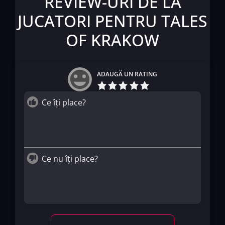
REVIEW-URI DE LA
JUCATORI PENTRU TALES
OF KRAKOW
ADAUGĂ UN RATING