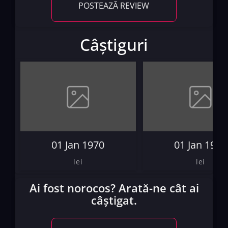
POSTEAZĂ REVIEW
Câștiguri
01 Jan 1970
01 Jan 1970
lei
lei
Ai fost norocos? Arată-ne cât ai
câștigat.