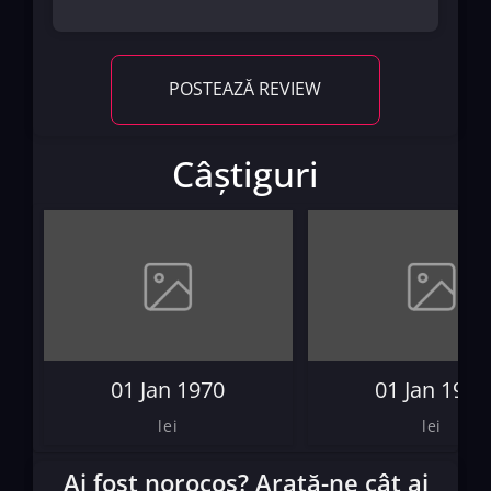
POSTEAZĂ REVIEW
Câștiguri
01 Jan 1970
01 Jan 1970
lei
lei
Ai fost norocos? Arată-ne cât ai