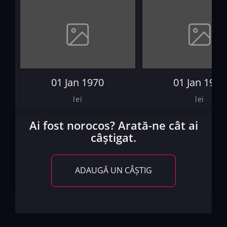
01 Jan 1970
01 Jan 1970
lei
lei
Ai fost norocos? Arată-ne cât ai
câștigat.
ADAUGĂ UN CÂȘTIG