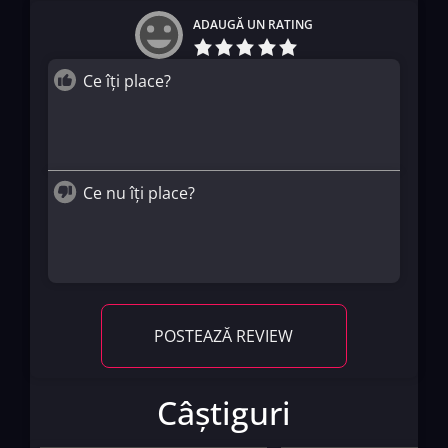
ADAUGĂ UN RATING
POSTEAZĂ REVIEW
Câștiguri