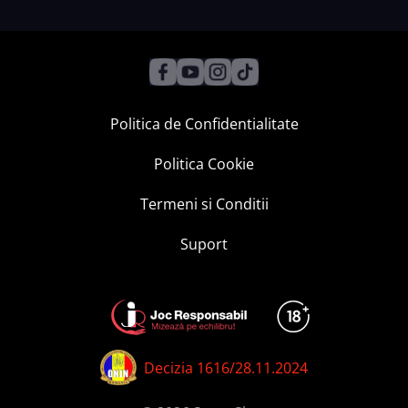
Politica de Confidentialitate
Politica Cookie
Termeni si Conditii
Suport
Decizia 1616/28.11.2024