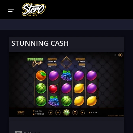
oker
STUNNING CASH
iews