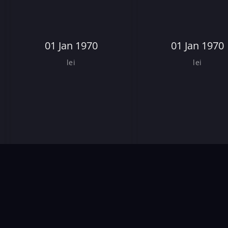
01 Jan 1970
01 Jan 1970
lei
lei