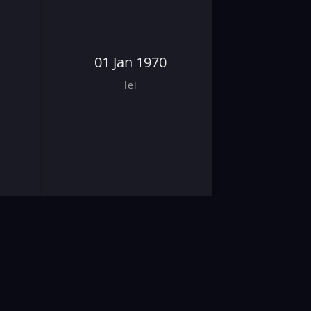
01 Jan 1970
lei