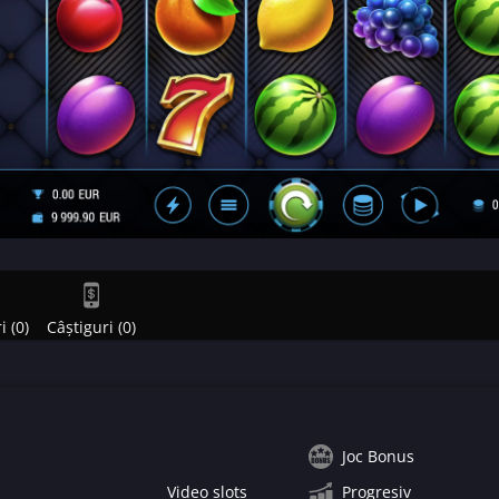
i (0)
Câștiguri (0)
Joc Bonus
Video slots
Progresiv