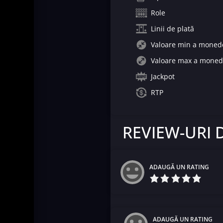
Role
Linii de plată
Valoare min a moned
Valoare max a moned
Jackpot
RTP
REVIEW-URI 
ADAUGĂ UN RATING
ADAUGĂ UN RATING