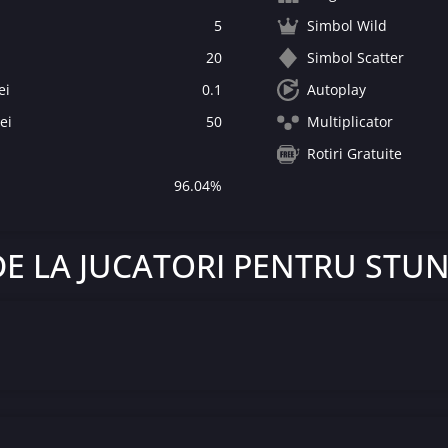
5
Simbol Wild
20
Simbol Scatter
ei
0.1
Autoplay
ei
50
Multiplicator
Rotiri Gratuite
96.04%
DE LA JUCATORI PENTRU STU