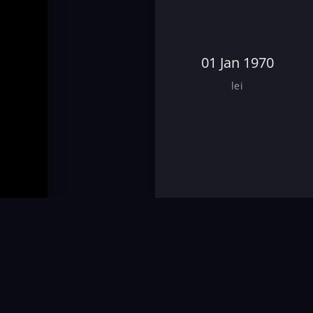
01 Jan 1970
lei