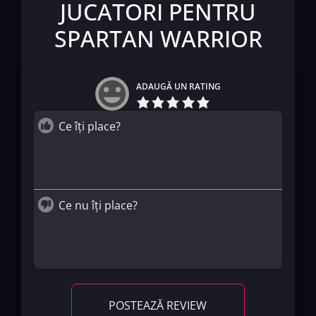
JUCATORI PENTRU
SPARTAN WARRIOR
ADAUGĂ UN RATING
POSTEAZĂ REVIEW