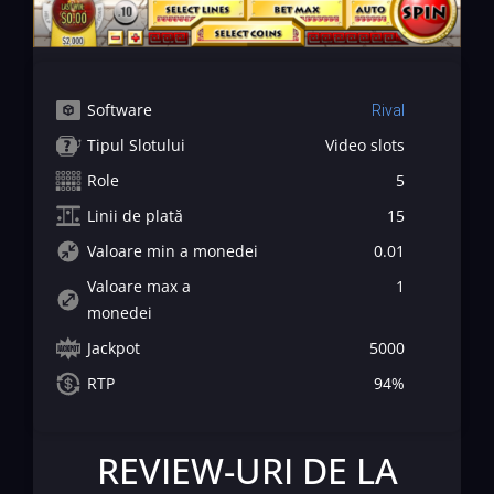
Cazino
Software
Rival
Tipul Slotului
Video slots
Role
5
Linii de plată
15
Valoare min a monedei
0.01
Valoare max a
1
monedei
Jackpot
5000
RTP
94%
REVIEW-URI DE LA