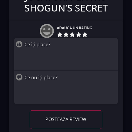
SHOGUN’S SECRET
ADAUGĂ UN RATING
POSTEAZĂ REVIEW