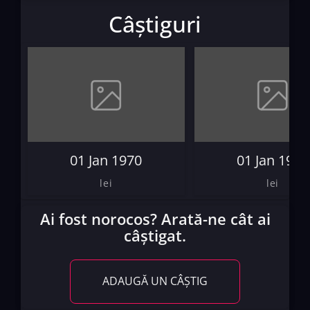
Câștiguri
01 Jan 1970
01 Jan 1970
lei
lei
Ai fost norocos? Arată-ne cât ai
câștigat.
ADAUGĂ UN CÂȘTIG