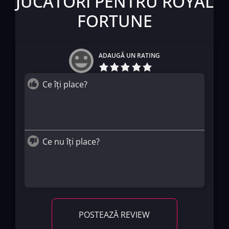
JUCATORI PENTRU ROYAL
FORTUNE
ADAUGĂ UN RATING
POSTEAZĂ REVIEW