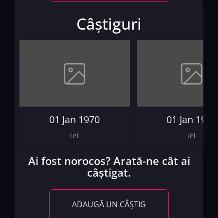
Câștiguri
01 Jan 1970
01 Jan 1970
lei
lei
Ai fost norocos? Arată-ne cât ai
câștigat.
ADAUGĂ UN CÂȘTIG