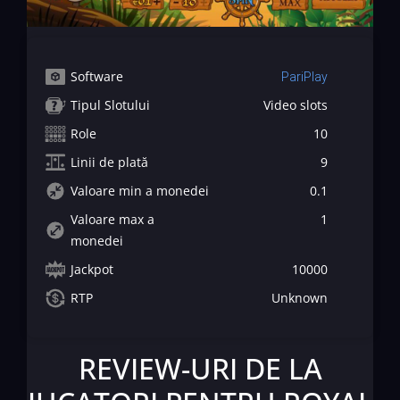
Cazino
Software
PariPlay
Tipul Slotului
Video slots
Role
10
Linii de plată
9
Valoare min a monedei
0.1
Valoare max a
1
monedei
Jackpot
10000
RTP
Unknown
REVIEW-URI DE LA