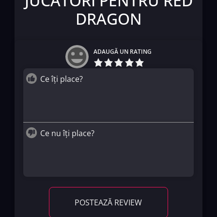
JUCATORI PENTRU RED
DRAGON
ADAUGĂ UN RATING
POSTEAZĂ REVIEW