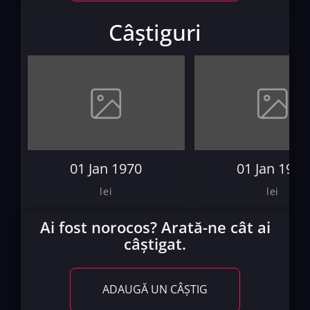
Câștiguri
01 Jan 1970
01 Jan 1970
lei
lei
Ai fost norocos? Arată-ne cât ai
câștigat.
ADAUGĂ UN CÂȘTIG