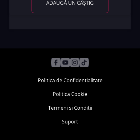
ADAUGĂ UN CÂȘTIG
Politica de Confidentialitate
Politica Cookie
Termeni si Conditii
Suport