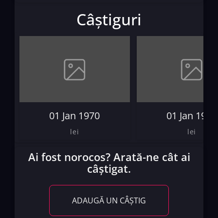
Câștiguri
01 Jan 1970
01 Jan 1970
lei
lei
Ai fost norocos? Arată-ne cât ai
câștigat.
ADAUGĂ UN CÂȘTIG