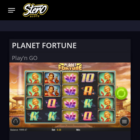
oker
PLANET FORTUNE
Play'n GO
iews