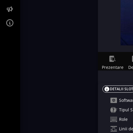
Reclamatii Cazino
Despre noi
Prezentare
De
DETALII SLO
Softwa
Tipul S
Role
Linii d