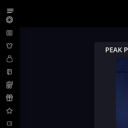
House of poker
Noutati
Giveaway
PEAK 
Bonus Hunt
Casino Blog
Ghid Cazino
Castiguri
Cazino Reviews
Biletul Zilei