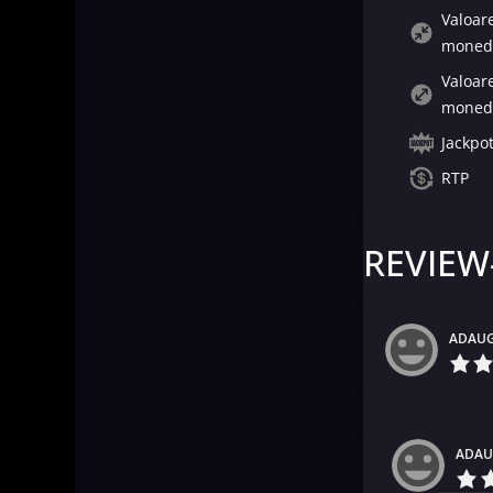
Valoar
moned
Valoar
moned
Jackpo
RTP
REVIEW
ADAUG
ADAU