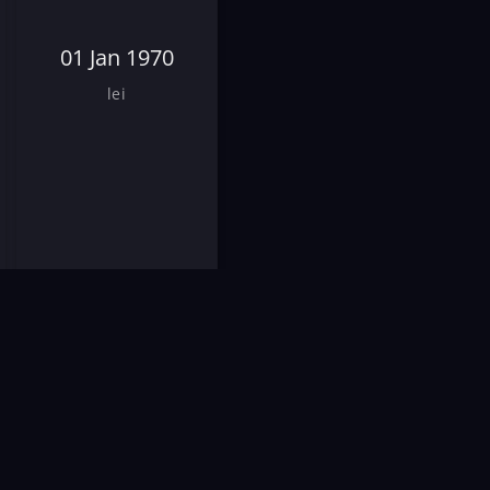
01 Jan 1970
lei
ADAUGĂ UN CÂȘTIG