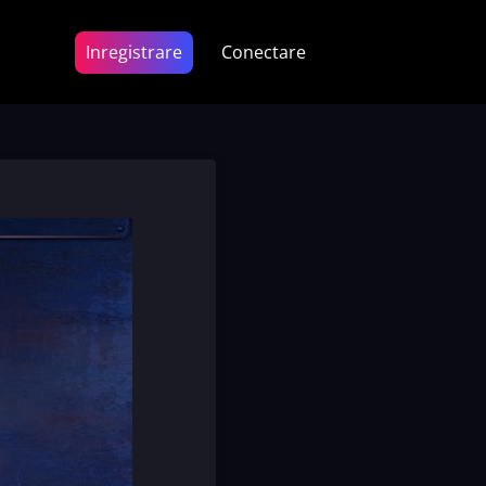
Inregistrare
Conectare