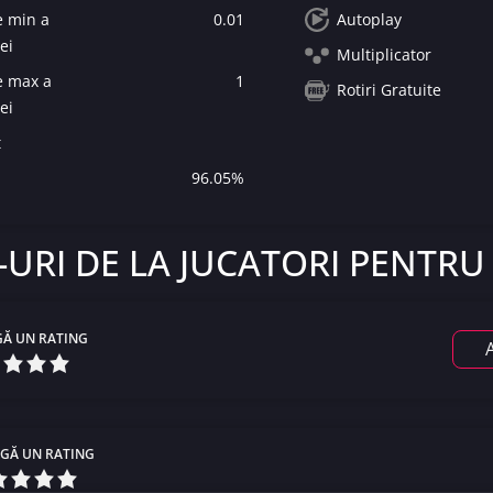
e min a
0.01
Autoplay
ei
Multiplicator
e max a
1
Rotiri Gratuite
ei
t
96.05%
-URI DE LA JUCATORI PENTR
Ă UN RATING
GĂ UN RATING