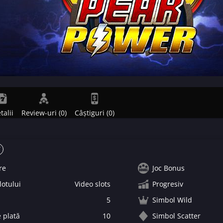
talii
Review-uri (0)
Câștiguri (0)
T
re
Joc Bonus
lotului
Video slots
Progresiv
5
Simbol Wild
e plată
10
Simbol Scatter