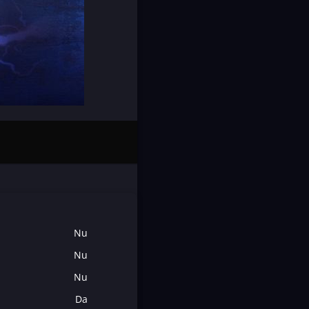
Nu
Nu
Nu
Da