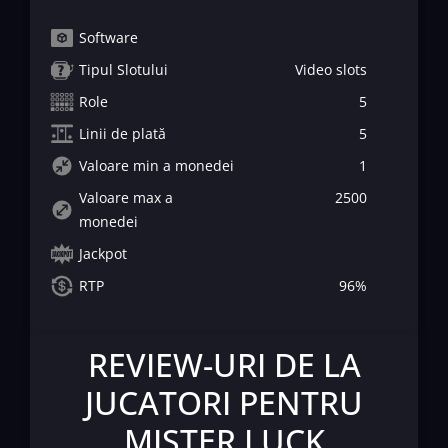
Software
Cazino
Tipul Slotului
Video slots
Role
5
Linii de plată
5
Valoare min a monedei
1
Valoare max a
2500
monedei
Jackpot
RTP
96%
REVIEW-URI DE LA
JUCATORI PENTRU
MISTER LUCK