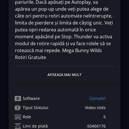
pariurile. Dacă apăsați pe Autoplay, va
apărea un pop-up unde veți putea alege de
câte ori pentru rotiri automate neîntrerupte,
limita de pierdere și limita de câștig unic. Veți
putea opri redarea automată în orice
moment apăsând pe Stop. Thunder va activa
modul de rotire rapidă și va face rolele să se
rotească mai repede.
Mega Bunny Wilds
Rotiri Gratuite
AFISEAZA MAI MULT
Software
GameArt
Tipul Slotului
Video slots
Role
5
Linii de plată
60466176