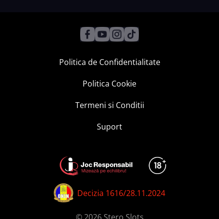
Politica de Confidentialitate
Politica Cookie
Termeni si Conditii
Suport
Decizia 1616/28.11.2024
© 2026 Stero Slots