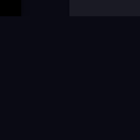
Ai fost norocos? Ara