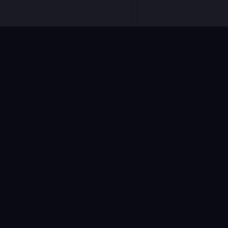
tă-ne cât ai câștigat.