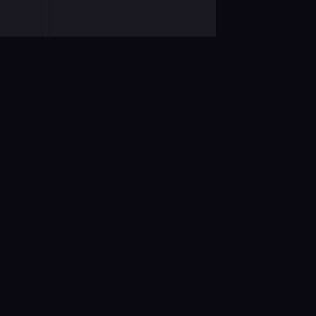
ADAUGĂ UN CÂȘTIG