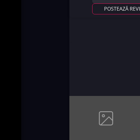
POSTEAZĂ