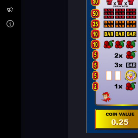
Reclamatii Cazino
Despre noi