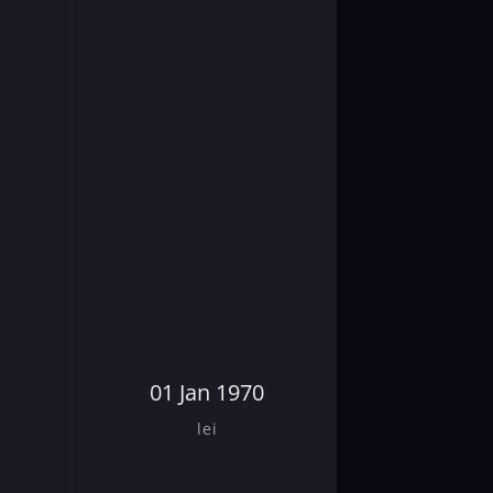
01 Jan 1970
lei