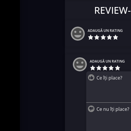
REVIEW-
ADAUGĂ UN RATING
ADAUGĂ UN RATING