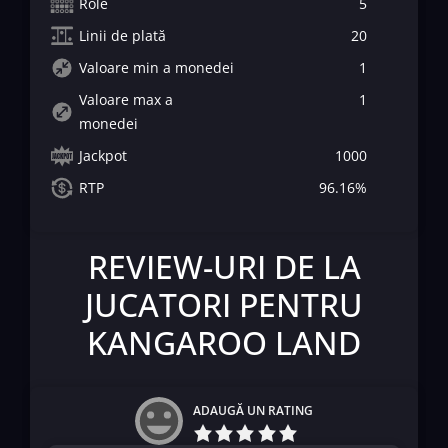
Role
5
Linii de plată
20
Valoare min a monedei
1
Valoare max a
1
monedei
Jackpot
1000
RTP
96.16%
REVIEW-URI DE LA
JUCATORI PENTRU
KANGAROO LAND
ADAUGĂ UN RATING