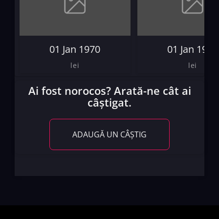
01 Jan 1970
01 Jan 1970
lei
lei
Ai fost norocos? Arată-ne cât ai
câștigat.
ADAUGĂ UN CÂȘTIG