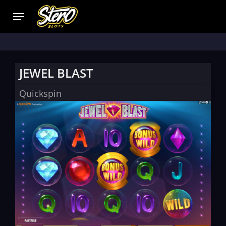
oker
JEWEL BLAST
Quickspin
iews