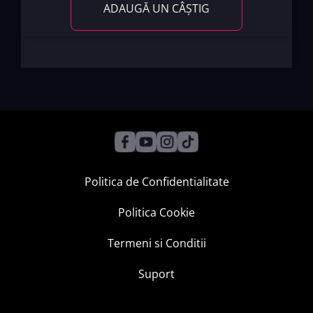
ADAUGĂ UN CÂȘTIG
Politica de Confidentialitate
Politica Cookie
Termeni si Conditii
Suport