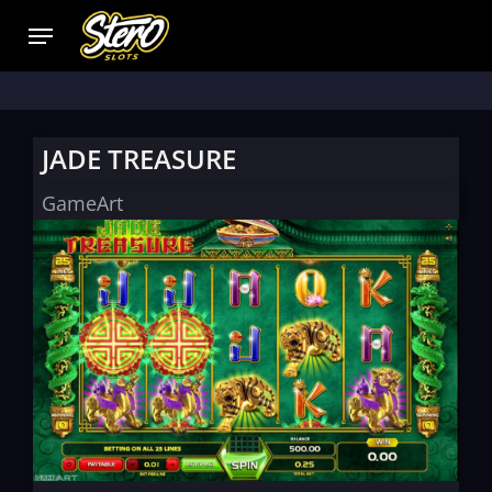
oker
JADE TREASURE
GameArt
iews