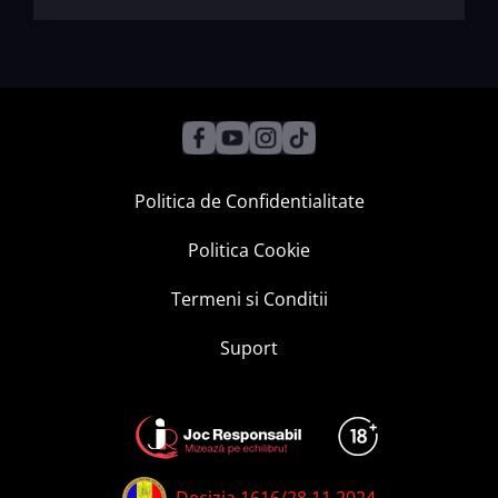
Politica de Confidentialitate
Politica Cookie
Termeni si Conditii
Suport