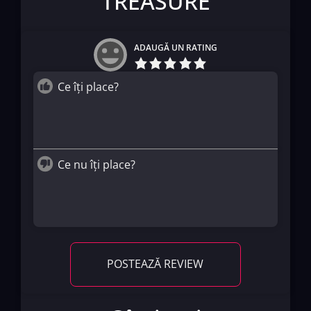
TREASURE
ADAUGĂ UN RATING
POSTEAZĂ REVIEW