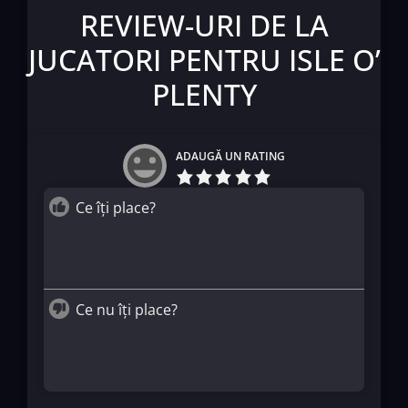
REVIEW-URI DE LA
JUCATORI PENTRU ISLE O’
PLENTY
ADAUGĂ UN RATING