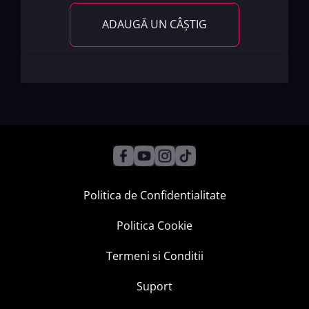
ADAUGĂ UN CÂȘTIG
Politica de Confidentialitate
Politica Cookie
Termeni si Conditii
Suport