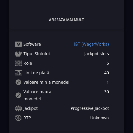
AFISEAZA MAI MULT
Software
IGT (WagerWorks)
Tipul Slotului
Jackpot slots
Role
5
Linii de plată
40
Valoare min a monedei
1
Valoare max a
30
monedei
Jackpot
Progressive Jackpot
RTP
Unknown