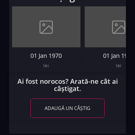
01 Jan 1970
01 Jan 1970
lei
lei
Ai fost norocos? Arată-ne cât ai
câștigat.
ADAUGĂ UN CÂȘTIG