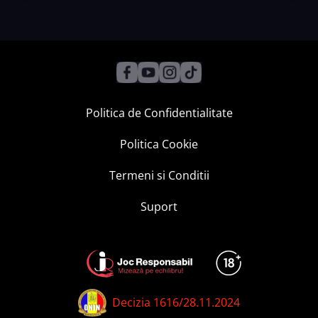
Politica de Confidentialitate
Politica Cookie
Termeni si Conditii
Suport
Decizia 1616/28.11.2024