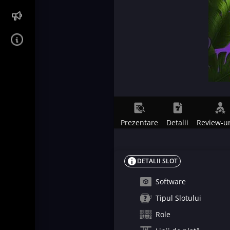
Reclamatii Cazino
Despre noi
Prezentare
Detalii
Review-ur
DETALII SLOT
Software
Tipul Slotului
Role