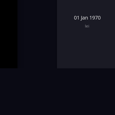
01 Jan 1970
lei