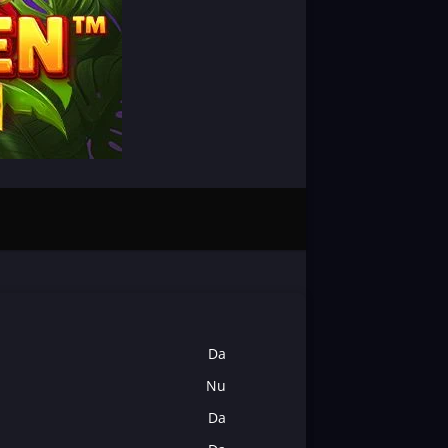
Da
Nu
Da