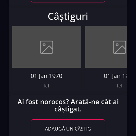
Câștiguri
01 Jan 1970
01 Jan 1970
lei
lei
Ai fost norocos? Arată-ne cât ai
câștigat.
ADAUGĂ UN CÂȘTIG