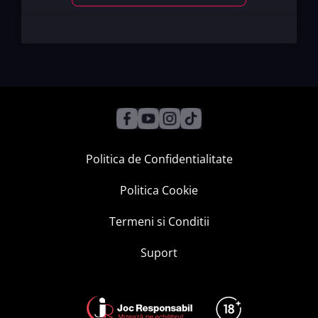
Politica de Confidentialitate
Politica Cookie
Termeni si Conditii
Suport