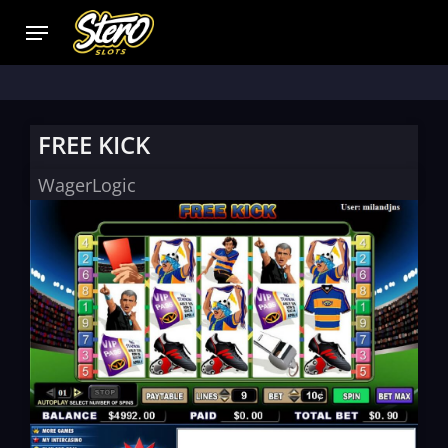
oker
FREE KICK
WagerLogic
iews