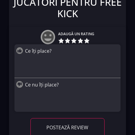
JUCATORI PENTRU FREE
KICK
ADAUGĂ UN RATING
POSTEAZĂ REVIEW