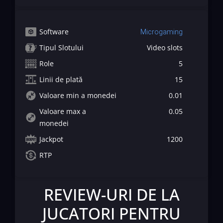
Software
Microgaming
Tipul Slotului
Video slots
Role
5
Linii de plată
15
Valoare min a monedei
0.01
Valoare max a
0.05
monedei
Jackpot
1200
RTP
REVIEW-URI DE LA
JUCATORI PENTRU