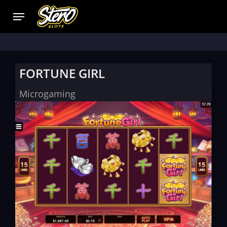
oker
FORTUNE GIRL
Microgaming
iews