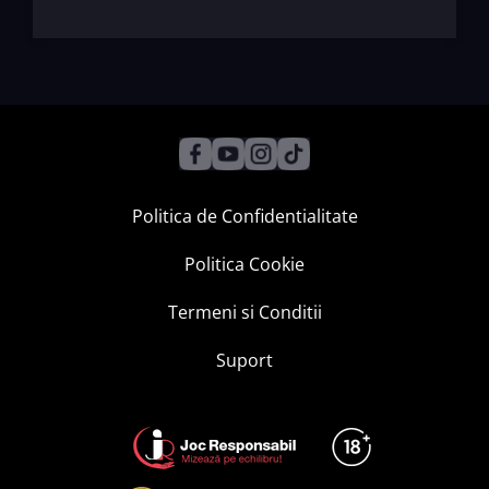
Politica de Confidentialitate
Politica Cookie
Termeni si Conditii
Suport