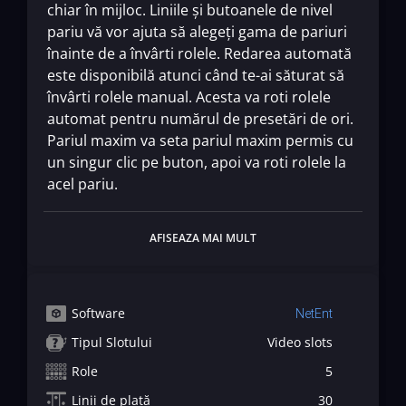
chiar în mijloc. Liniile și butoanele de nivel
pariu vă vor ajuta să alegeți gama de pariuri
înainte de a învârti rolele. Redarea automată
este disponibilă atunci când te-ai săturat să
învârti rolele manual. Acesta va roti rolele
automat pentru numărul de presetări de ori.
Pariul maxim va seta pariul maxim permis cu
un singur clic pe buton, apoi va roti rolele la
acel pariu.
AFISEAZA MAI MULT
Software
NetEnt
Tipul Slotului
Video slots
Role
5
Linii de plată
30