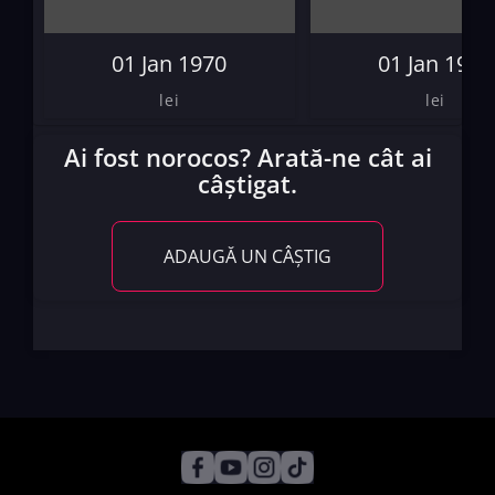
01 Jan 1970
01 Jan 1970
lei
lei
Ai fost norocos? Arată-ne cât ai
câștigat.
ADAUGĂ UN CÂȘTIG