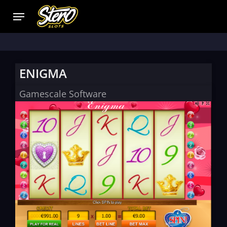
oker
ENIGMA
Gamescale Software
iews