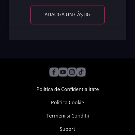
ADAUGĂ UN CÂȘTIG
Politica de Confidentialitate
Politica Cookie
Termeni si Conditii
Suport