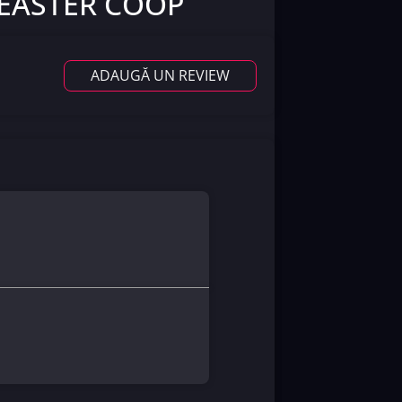
 EASTER COOP
ADAUGĂ UN REVIEW