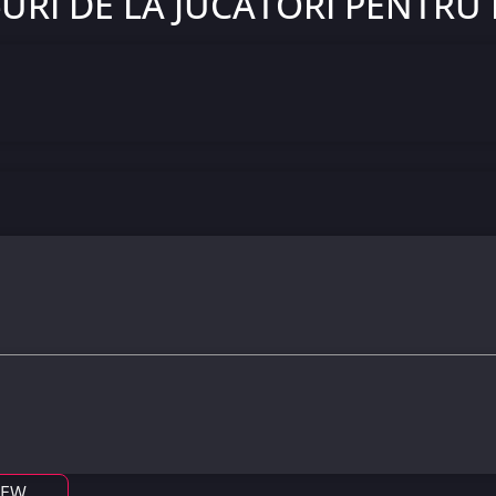
URI DE LA JUCATORI PENTRU
 REVIEW