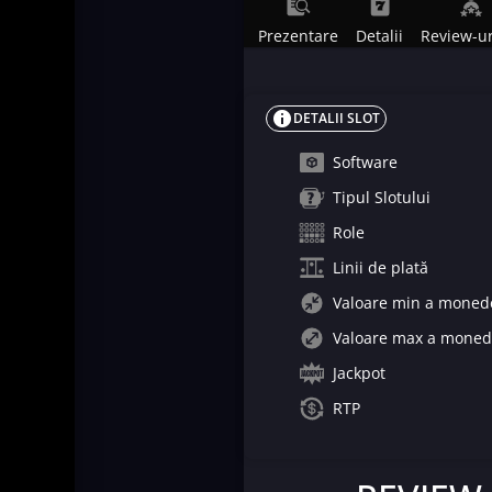
Prezentare
Detalii
Review-ur
DETALII SLOT
Software
Tipul Slotului
Role
Linii de plată
Valoare min a moned
Valoare max a moned
Jackpot
RTP