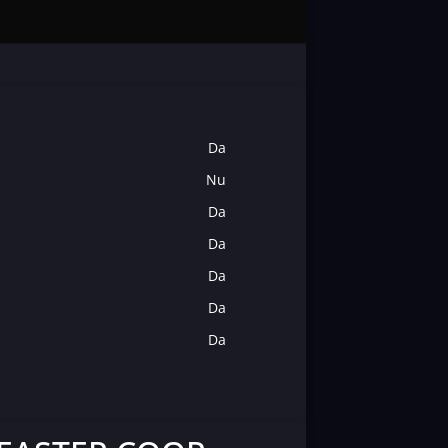
Da
Nu
Da
Da
Da
Da
Da