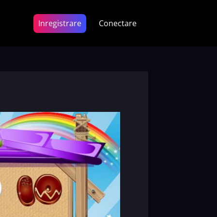
Inregistrare
Conectare