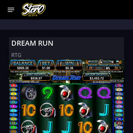
oker
DREAM RUN
RTG
iews