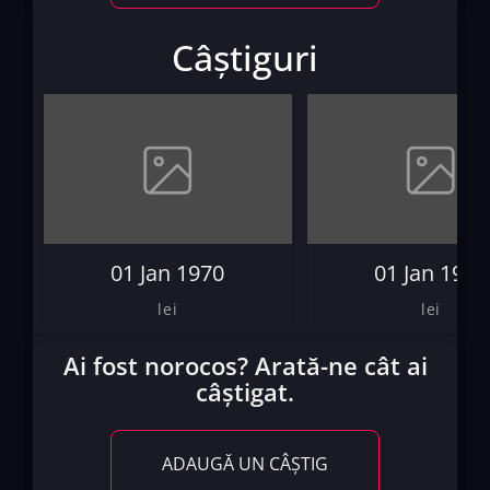
Câștiguri
01 Jan 1970
01 Jan 1970
lei
lei
Ai fost norocos? Arată-ne cât ai
câștigat.
ADAUGĂ UN CÂȘTIG