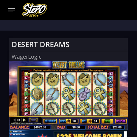
oker
DESERT DREAMS
WagerLogic
iews